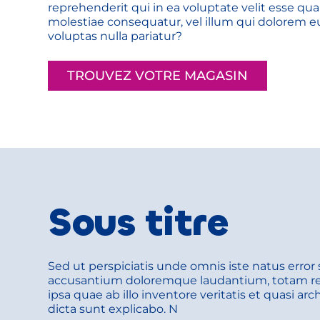
reprehenderit qui in ea voluptate velit esse quam
molestiae consequatur, vel illum qui dolorem e
voluptas nulla pariatur?
TROUVEZ VOTRE MAGASIN
Sous titre
Sed ut perspiciatis unde omnis iste natus error 
accusantium doloremque laudantium, totam re
ipsa quae ab illo inventore veritatis et quasi arc
dicta sunt explicabo. N