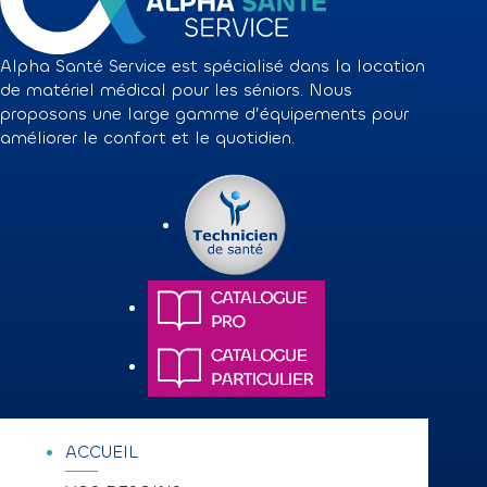
Alpha Santé Service est spécialisé dans la location
de matériel médical pour les séniors. Nous
proposons une large gamme d’équipements pour
améliorer le confort et le quotidien.
ACCUEIL