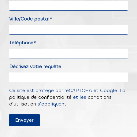
Ville/Code postal*
Téléphone*
Décrivez votre requête
Ce site est protégé par reCAPTCHA et Google. La
politique de confidentialité
et les
conditions
d’utilisation
s’appliquent.